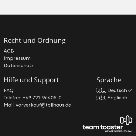
Recht und Ordnung
AGB
Impressum
Datenschutz
Hilfe und Support
Sprache
FAQ
🇩🇪
Deutsch
Telefon: +49 721-96405-0
🇬🇧
Englisch
Mail: vorverkauf@tollhaus.de