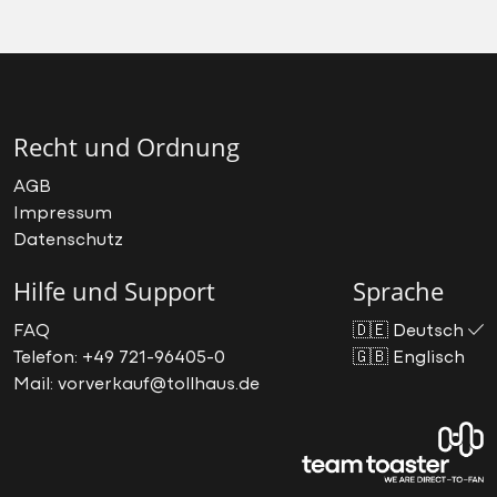
Recht und Ordnung
AGB
Impressum
Datenschutz
Hilfe und Support
Sprache
FAQ
🇩🇪
Deutsch
Telefon: +49 721-96405-0
🇬🇧
Englisch
Mail: vorverkauf@tollhaus.de