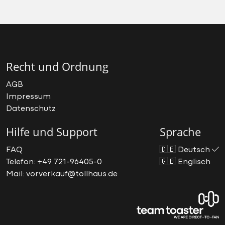
Recht und Ordnung
AGB
Impressum
Datenschutz
Hilfe und Support
Sprache
FAQ
🇩🇪
Deutsch
Telefon: +49 721-96405-0
🇬🇧
Englisch
Mail: vorverkauf@tollhaus.de