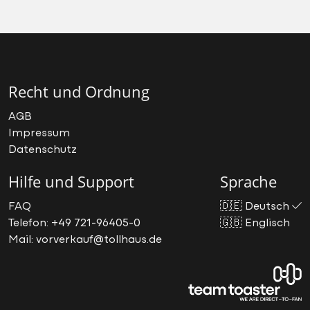
Recht und Ordnung
AGB
Impressum
Datenschutz
Hilfe und Support
Sprache
FAQ
🇩🇪
Deutsch
Telefon: +49 721-96405-0
🇬🇧
Englisch
Mail: vorverkauf@tollhaus.de