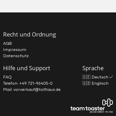
Recht und Ordnung
AGB
Impressum
Datenschutz
Hilfe und Support
Sprache
FAQ
🇩🇪
Deutsch
Telefon: +49 721-96405-0
🇬🇧
Englisch
Mail: vorverkauf@tollhaus.de