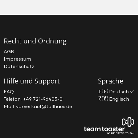
Recht und Ordnung
AGB
Impressum
Datenschutz
Hilfe und Support
Sprache
FAQ
🇩🇪
Deutsch
Telefon: +49 721-96405-0
🇬🇧
Englisch
Mail: vorverkauf@tollhaus.de