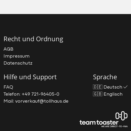
Recht und Ordnung
AGB
Impressum
Datenschutz
Hilfe und Support
Sprache
FAQ
🇩🇪
Deutsch
Telefon: +49 721-96405-0
🇬🇧
Englisch
Mail: vorverkauf@tollhaus.de