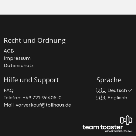
Recht und Ordnung
AGB
Impressum
Datenschutz
Hilfe und Support
Sprache
FAQ
🇩🇪
Deutsch
Telefon: +49 721-96405-0
🇬🇧
Englisch
Mail: vorverkauf@tollhaus.de