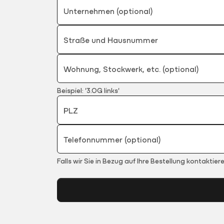
Unternehmen (optional)
Straße und Hausnummer
Wohnung, Stockwerk, etc. (optional)
Beispiel: '3.OG links'
PLZ
Telefonnummer (optional)
Falls wir Sie in Bezug auf Ihre Bestellung kontaktie