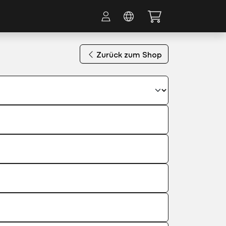
Zurück zum Shop