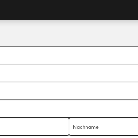
Nachname