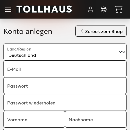
Zum Hauptinhalt springen
Konto anlegen
Zurück zum Shop
Land/Region
E-Mail
Passwort
Passwort wiederholen
Vorname
Nachname