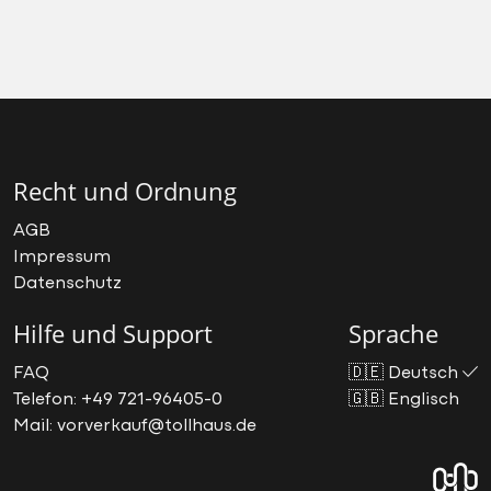
Recht und Ordnung
AGB
Impressum
Datenschutz
Hilfe und Support
Sprache
FAQ
🇩🇪
Deutsch
Telefon: +49 721-96405-0
🇬🇧
Englisch
Mail: vorverkauf@tollhaus.de