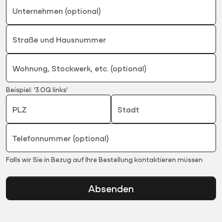
Unternehmen (optional)
Straße und Hausnummer
Wohnung, Stockwerk, etc. (optional)
Beispiel: '3.OG links'
PLZ
Stadt
Telefonnummer (optional)
Falls wir Sie in Bezug auf Ihre Bestellung kontaktieren müssen
Absenden