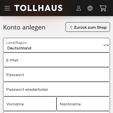
Zum Hauptinhalt springen
Konto anlegen
Zurück zum Shop
Land/Region
E-Mail
Passwort
Passwort wiederholen
Vorname
Nachname