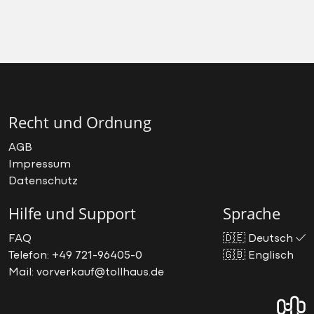
Recht und Ordnung
AGB
Impressum
Datenschutz
Hilfe und Support
Sprache
FAQ
🇩🇪
Deutsch
Telefon: +49 721-96405-0
🇬🇧
Englisch
Mail: vorverkauf@tollhaus.de