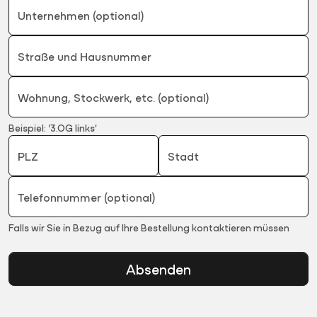
Unternehmen (optional)
Straße und Hausnummer
Wohnung, Stockwerk, etc. (optional)
Beispiel: '3.OG links'
PLZ
Stadt
Telefonnummer (optional)
Falls wir Sie in Bezug auf Ihre Bestellung kontaktieren müssen
Absenden