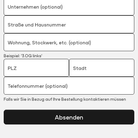
Unternehmen (optional)
Straße und Hausnummer
Wohnung, Stockwerk, etc. (optional)
Beispiel: '3.OG links'
PLZ
Stadt
Telefonnummer (optional)
Falls wir Sie in Bezug auf Ihre Bestellung kontaktieren müssen
Absenden