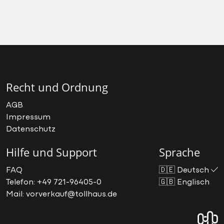
Recht und Ordnung
AGB
Impressum
Datenschutz
Hilfe und Support
Sprache
FAQ
🇩🇪
Deutsch
Telefon: +49 721-96405-0
🇬🇧
Englisch
Mail: vorverkauf@tollhaus.de