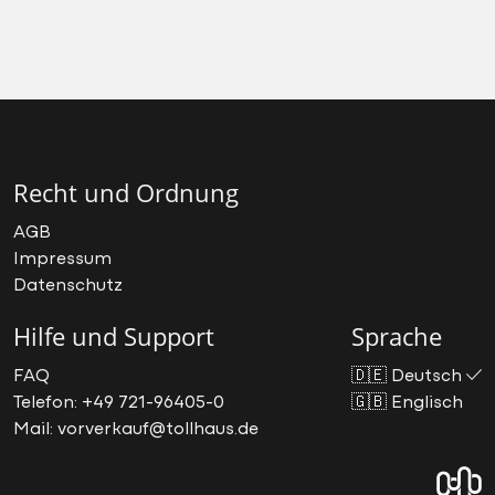
Recht und Ordnung
AGB
Impressum
Datenschutz
Hilfe und Support
Sprache
FAQ
🇩🇪
Deutsch
Telefon: +49 721-96405-0
🇬🇧
Englisch
Mail: vorverkauf@tollhaus.de