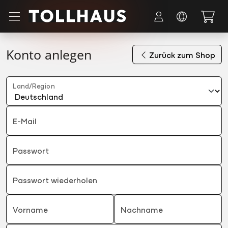
Zum Hauptinhalt springen
Konto anlegen
Zurück zum Shop
Land/Region
E-Mail
Passwort
Passwort wiederholen
Vorname
Nachname