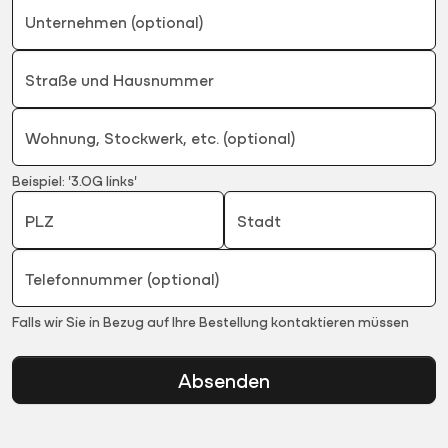
Unternehmen (optional)
Straße und Hausnummer
Wohnung, Stockwerk, etc. (optional)
Beispiel: '3.OG links'
PLZ
Stadt
Telefonnummer (optional)
Falls wir Sie in Bezug auf Ihre Bestellung kontaktieren müssen
Absenden