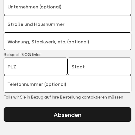
Unternehmen (optional)
Straße und Hausnummer
Wohnung, Stockwerk, etc. (optional)
Beispiel: '3.OG links'
PLZ
Stadt
Telefonnummer (optional)
Falls wir Sie in Bezug auf Ihre Bestellung kontaktieren müssen
Absenden