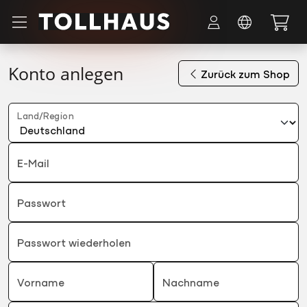
Zum Hauptinhalt springen
Konto anlegen
Zurück zum Shop
Land/Region
E-Mail
Passwort
Passwort wiederholen
Vorname
Nachname