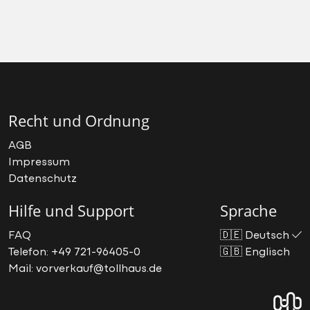
Recht und Ordnung
AGB
Impressum
Datenschutz
Hilfe und Support
Sprache
FAQ
🇩🇪
Deutsch
Telefon: +49 721-96405-0
🇬🇧
Englisch
Mail: vorverkauf@tollhaus.de