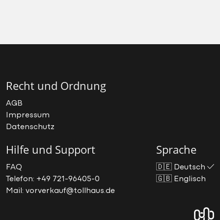
Recht und Ordnung
AGB
Impressum
Datenschutz
Hilfe und Support
Sprache
FAQ
🇩🇪
Deutsch
Telefon: +49 721-96405-0
🇬🇧
Englisch
Mail: vorverkauf@tollhaus.de