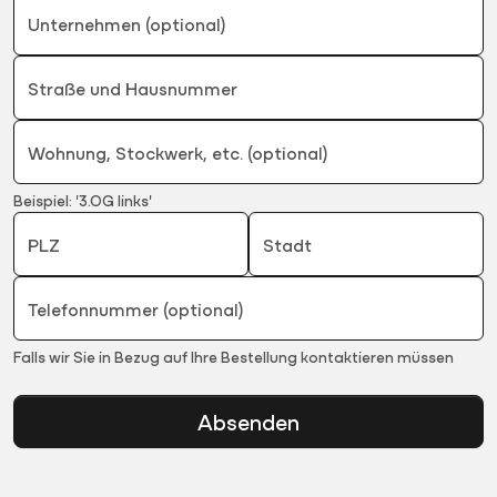
Unternehmen (optional)
Straße und Hausnummer
Wohnung, Stockwerk, etc. (optional)
Beispiel: '3.OG links'
PLZ
Stadt
Telefonnummer (optional)
Falls wir Sie in Bezug auf Ihre Bestellung kontaktieren müssen
Absenden