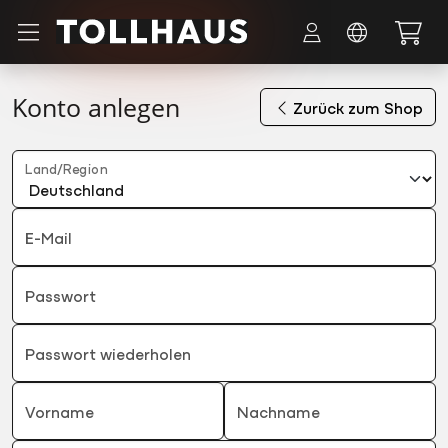
Zum Hauptinhalt springen
Konto anlegen
Zurück zum Shop
Land/Region
E-Mail
Passwort
Passwort wiederholen
Vorname
Nachname