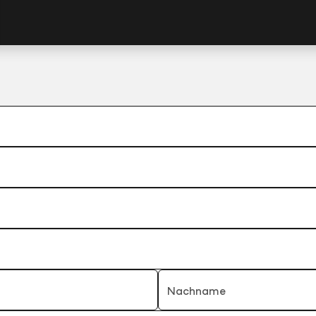
Nachname