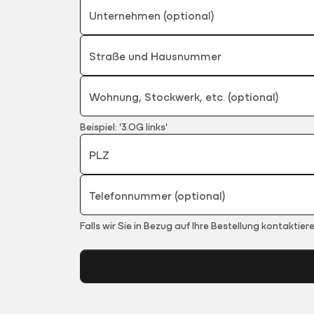
Unternehmen (optional)
Straße und Hausnummer
Wohnung, Stockwerk, etc. (optional)
Beispiel: '3.OG links'
PLZ
Telefonnummer (optional)
Falls wir Sie in Bezug auf Ihre Bestellung kontaktie