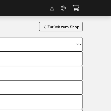
Zurück zum Shop