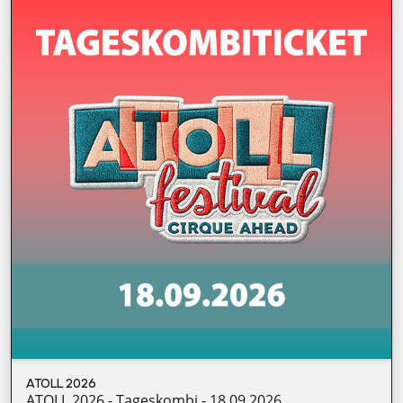
ATOLL 2026
ATOLL 2026 - Tageskombi - 18.09.2026