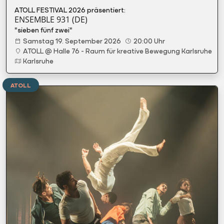
ATOLL FESTIVAL 2026 präsentiert:
ENSEMBLE 931 (DE)
"sieben fünf zwei"
Samstag 19. September 2026
20:00 Uhr
ATOLL @ Halle 76 - Raum für kreative Bewegung Karlsruhe
Karlsruhe
ATOLL