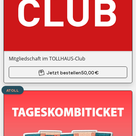
Mitgliedschaft im TOLLHAUS-Club
Jetzt bestellen
50,00 €
ATOLL