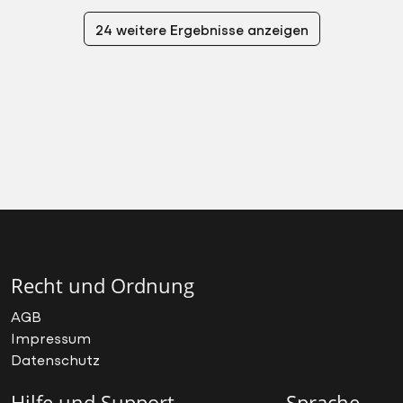
24 weitere Ergebnisse anzeigen
Recht und Ordnung
AGB
Impressum
Datenschutz
Hilfe und Support
Sprache