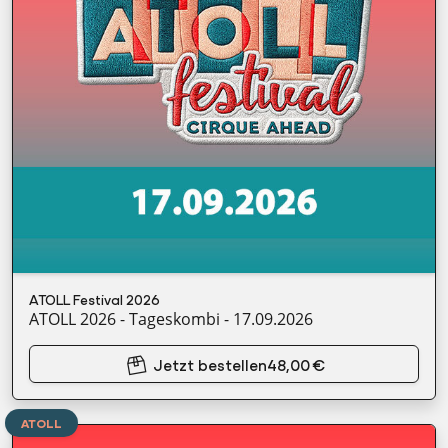
ATOLL Festival 2026
ATOLL 2026 - Tageskombi - 17.09.2026
Jetzt bestellen
48,00 €
ATOLL