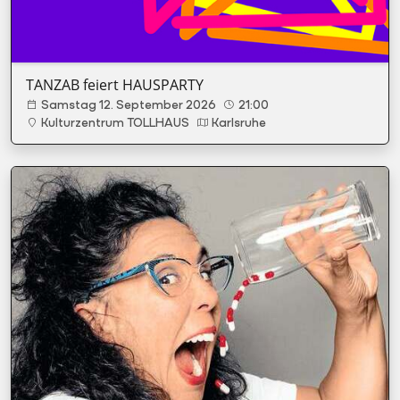
TANZAB feiert HAUSPARTY
Samstag 12. September 2026
21:00
Kulturzentrum TOLLHAUS
Karlsruhe