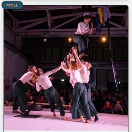
ATOLL