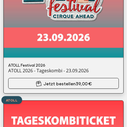
ATOLL Festival 2026
ATOLL 2026 - Tageskombi - 23.09.2026
Jetzt bestellen
39,00 €
ATOLL