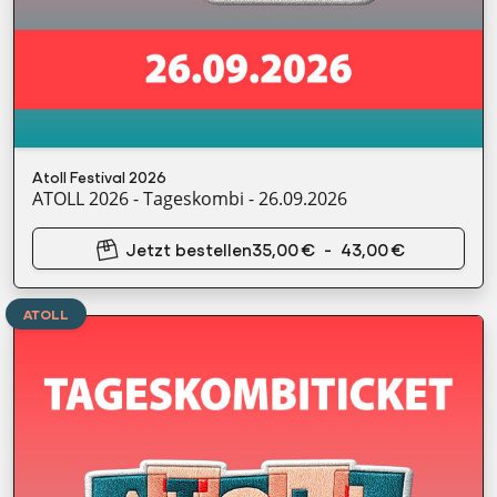
Atoll Festival 2026
ATOLL 2026 - Tageskombi - 26.09.2026
Jetzt bestellen
35,00 €
-
43,00 €
ATOLL