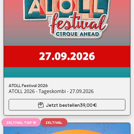
ATOLL Festival 2026
ATOLL 2026 - Tageskombi - 27.09.2026
Jetzt bestellen
39,00 €
ZELTIVAL TOP 15
ZELTIVAL