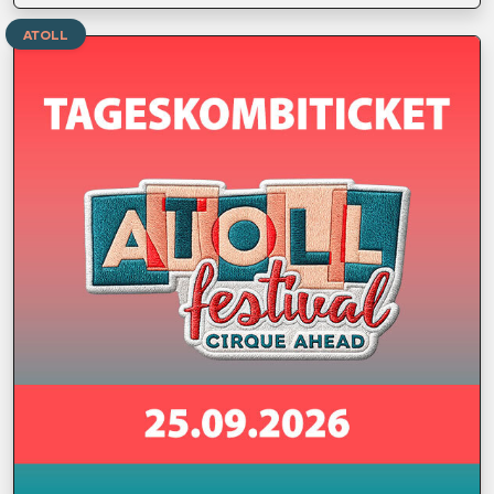
ATOLL