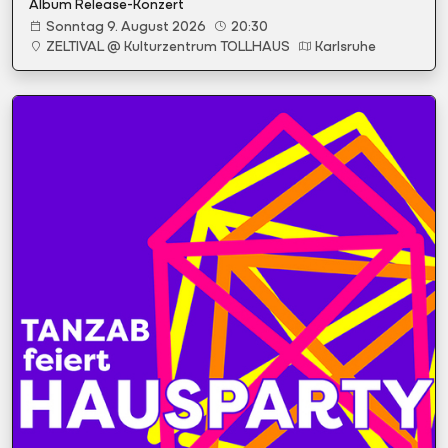
Album Release-Konzert
Sonntag 9. August 2026
20:30
ZELTIVAL @ Kulturzentrum TOLLHAUS
Karlsruhe