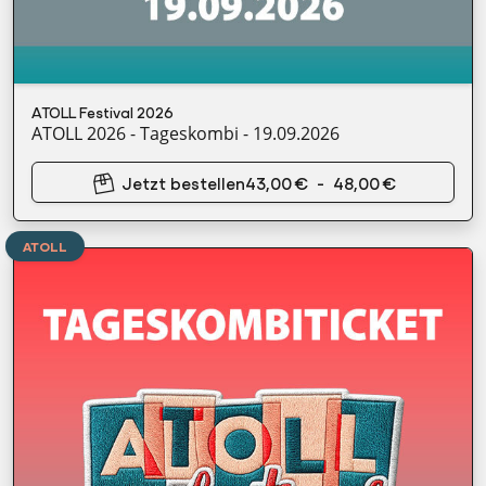
ATOLL Festival 2026
ATOLL 2026 - Tageskombi - 19.09.2026
Jetzt bestellen
43,00 €
-
48,00 €
ATOLL