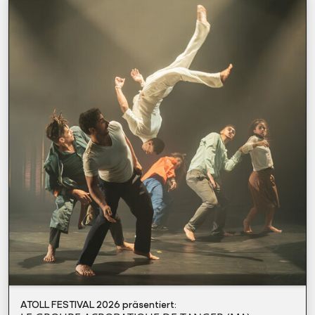
ATOLL FESTIVAL 2026 präsentiert: