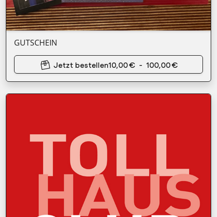
GUTSCHEIN
Jetzt bestellen
10,00 €
-
100,00 €