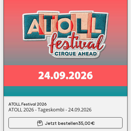
ATOLL Festival 2026
ATOLL 2026 - Tageskombi - 24.09.2026
Jetzt bestellen
35,00 €