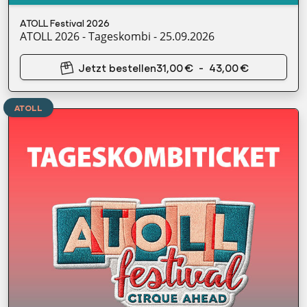
ATOLL Festival 2026
ATOLL 2026 - Tageskombi - 25.09.2026
Jetzt bestellen
31,00 €
-
43,00 €
ATOLL