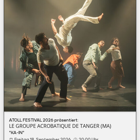
ATOLL FESTIVAL 2026 präsentiert:
LE GROUPE ACROBATIQUE DE TANGER (MA)
"KA-IN"
Freitag 18. September 2026
20:00 Uhr