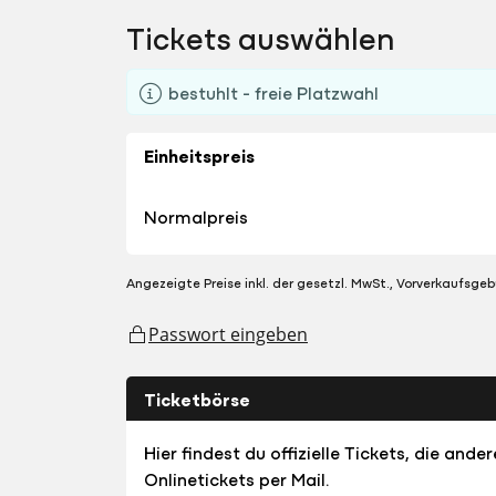
Tickets auswählen
bestuhlt - freie Platzwahl
Einheitspreis
Normalpreis
Angezeigte Preise inkl. der gesetzl. MwSt., Vorverkaufsgeb
Passwort eingeben
Ticketbörse
Hier findest du offizielle Tickets, die an
Onlinetickets per Mail.