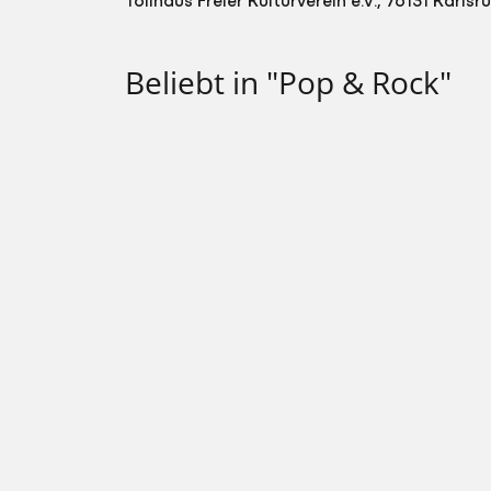
Beliebt in "Pop & Rock"