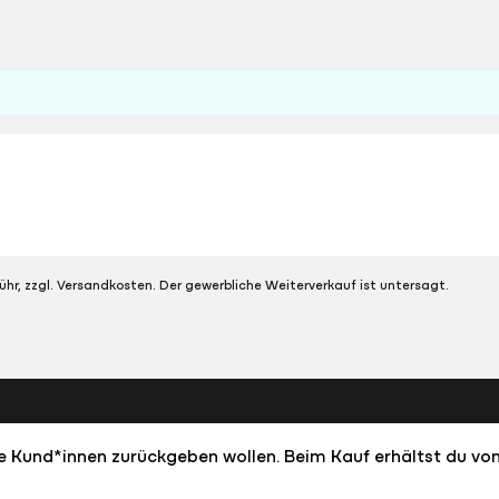
ühr, zzgl. Versandkosten. Der gewerbliche Weiterverkauf ist untersagt.
dere Kund*innen zurückgeben wollen. Beim Kauf erhältst du von