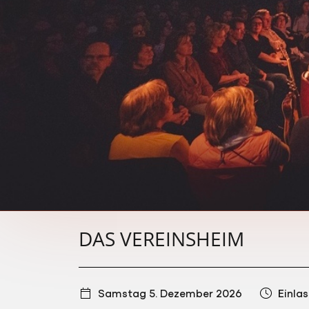
DAS VEREINSHEIM
Samstag 5. Dezember 2026
Einlas