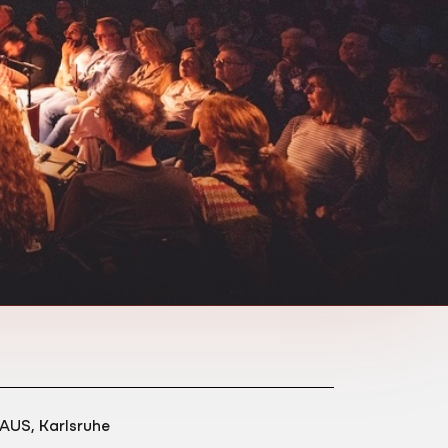
AUS, Karlsruhe