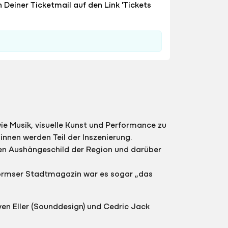
n Deiner Ticketmail auf den Link 'Tickets
 Musik, visuelle Kunst und Performance zu
nnen werden Teil der Inszenierung.
llen Aushängeschild der Region und darüber
Wormser Stadtmagazin war es sogar „das
en Eller (Sounddesign) und Cedric Jack