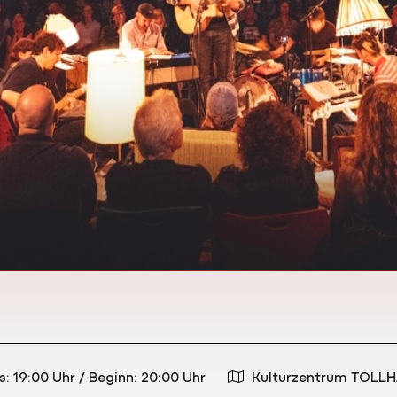
s: 19:00 Uhr
/
Beginn: 20:00 Uhr
Kulturzentrum TOLLH