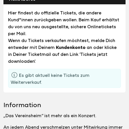
Hier findest du offizielle Tickets, die andere
Kund*innen zurückgeben wollen. Beim Kauf erhältst
du von uns neu ausgestellte, sichere Onlinetickets
per Mail.
Wenn du Tickets verkaufen möchtest, melde Dich
entweder mit Deinem
Kundenkonto
an oder klicke
in Deiner Ticketmail auf den Link 'Tickets jetzt
downloaden'.
Es gibt aktuell keine Tickets zum
Weiterverkauf.
Information
„Das Vereinsheim“ ist mehr als ein Konzert.
An jedem Abend verschmelzen unter Mitwirkung immer