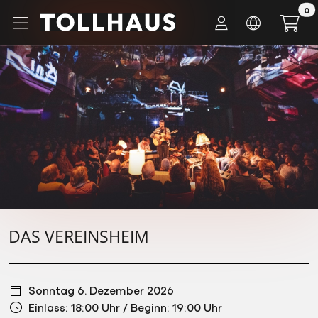
Zum Hauptinhalt springen
0
Startseite
Tickets
DAS VEREINSHEIM
DAS VEREINSHEIM
Sonntag 6. Dezember 2026
Einlass: 18:00 Uhr
/
Beginn: 19:00 Uhr