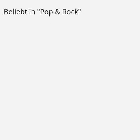
Beliebt in "Pop & Rock"