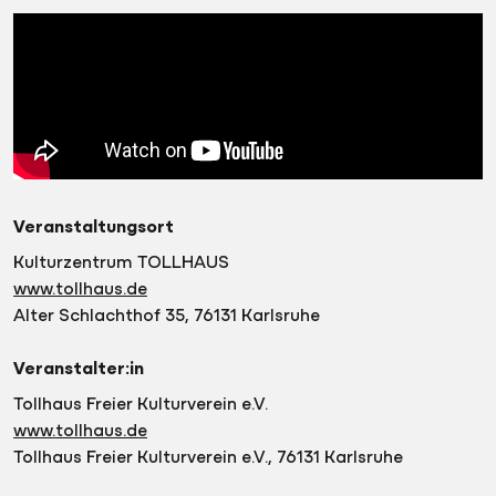
Veranstaltungsort
Kulturzentrum TOLLHAUS
www.tollhaus.de
Alter Schlachthof 35, 76131 Karlsruhe
Veranstalter:in
Tollhaus Freier Kulturverein e.V.
www.tollhaus.de
Tollhaus Freier Kulturverein e.V., 76131 Karlsruhe