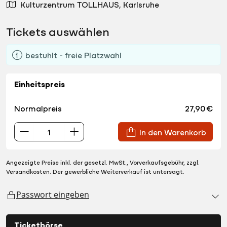
Kulturzentrum TOLLHAUS, Karlsruhe
Tickets auswählen
bestuhlt - freie Platzwahl
Einheitspreis
Normalpreis
27,90 €
In den Warenkorb
Angezeigte Preise inkl. der gesetzl. MwSt., Vorverkaufsgebühr, zzgl.
Versandkosten. Der gewerbliche Weiterverkauf ist untersagt.
Passwort eingeben
Ticketbörse