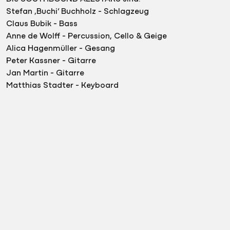
Stefan ‚Buchi‘ Buchholz - Schlagzeug
Claus Bubik - Bass
Anne de Wolff - Percussion, Cello & Geige
Alica Hagenmüller - Gesang
Peter Kassner - Gitarre
Jan Martin - Gitarre
Matthias Stadter - Keyboard