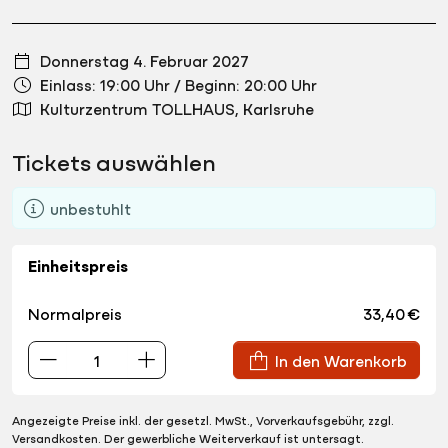
Donnerstag 4. Februar 2027
Einlass: 19:00 Uhr
/
Beginn: 20:00 Uhr
Kulturzentrum TOLLHAUS, Karlsruhe
Tickets auswählen
unbestuhlt
Einheitspreis
Normalpreis
33,40 €
In den Warenkorb
Angezeigte Preise inkl. der gesetzl. MwSt., Vorverkaufsgebühr, zzgl.
Versandkosten. Der gewerbliche Weiterverkauf ist untersagt.