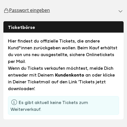
Passwort eingeben
Ticketbörse
Hier findest du offizielle Tickets, die andere
Kund*innen zurückgeben wollen. Beim Kauf erhältst
du von uns neu ausgestellte, sichere Onlinetickets
per Mail.
Wenn du Tickets verkaufen möchtest, melde Dich
entweder mit Deinem
Kundenkonto
an oder klicke
in Deiner Ticketmail auf den Link 'Tickets jetzt
downloaden'.
Es gibt aktuell keine Tickets zum
Weiterverkauf.