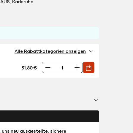
AUS, Karlsruhe
Alle Rabattkategorien anzeigen
31,80 €
 uns neu ausgestellte, sichere