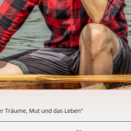
er Träume, Mut und das Leben"