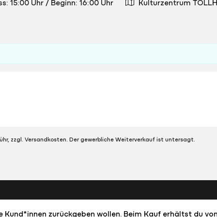
ss: 15:00 Uhr
/
Beginn: 16:00 Uhr
Kulturzentrum TOLLH
ühr, zzgl. Versandkosten. Der gewerbliche Weiterverkauf ist untersagt.
dere Kund*innen zurückgeben wollen. Beim Kauf erhältst du von