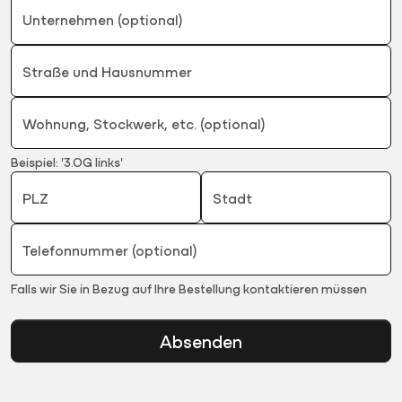
Unternehmen (optional)
Straße und Hausnummer
Wohnung, Stockwerk, etc. (optional)
Beispiel: '3.OG links'
PLZ
Stadt
Telefonnummer (optional)
Falls wir Sie in Bezug auf Ihre Bestellung kontaktieren müssen
Absenden