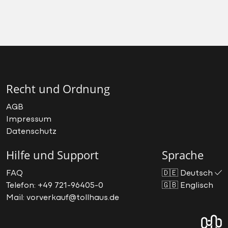
Recht und Ordnung
AGB
Impressum
Datenschutz
Hilfe und Support
Sprache
FAQ
🇩🇪
Deutsch
Telefon: +49 721-96405-0
🇬🇧
Englisch
Mail: vorverkauf@tollhaus.de