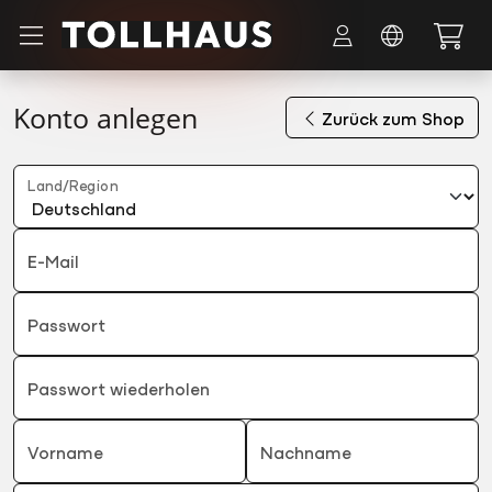
Zum Hauptinhalt springen
Konto anlegen
Zurück zum Shop
Land/Region
E-Mail
Passwort
Passwort wiederholen
Vorname
Nachname