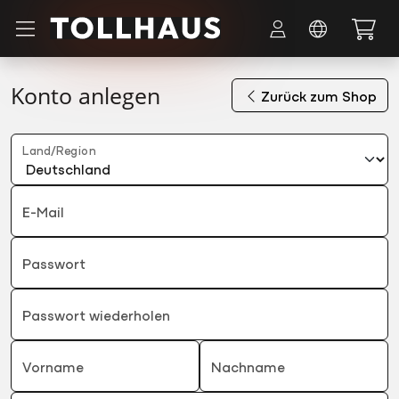
Zum Hauptinhalt springen
Konto anlegen
Zurück zum Shop
Land/Region
E-Mail
Passwort
Passwort wiederholen
Vorname
Nachname