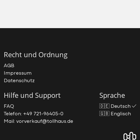
Recht und Ordnung
AGB
Impressum
Datenschutz
Hilfe und Support
Sprache
FAQ
🇩🇪
Deutsch
Telefon: +49 721-96405-0
🇬🇧
Englisch
Mail: vorverkauf@tollhaus.de