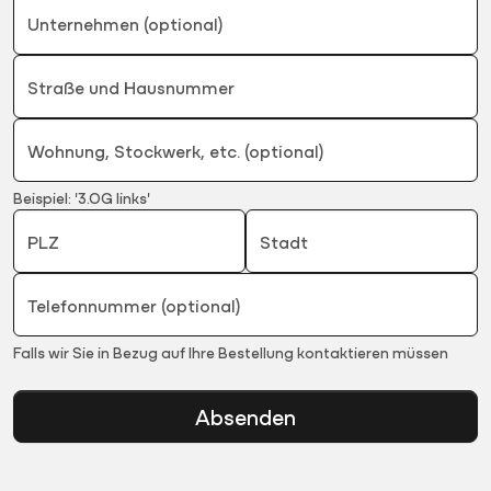
Unternehmen (optional)
Straße und Hausnummer
Wohnung, Stockwerk, etc. (optional)
Beispiel: '3.OG links'
PLZ
Stadt
Telefonnummer (optional)
Falls wir Sie in Bezug auf Ihre Bestellung kontaktieren müssen
Absenden