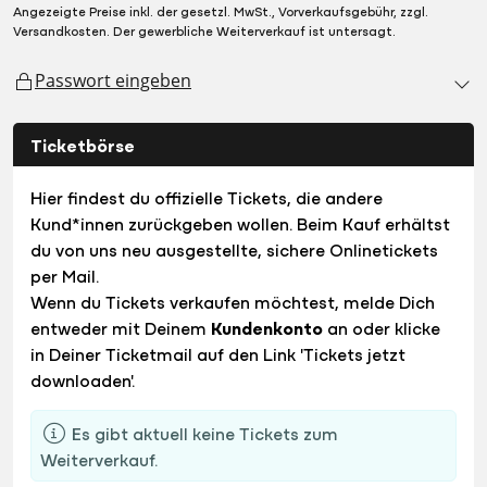
Angezeigte Preise inkl. der gesetzl. MwSt., Vorverkaufsgebühr, zzgl.
Versandkosten. Der gewerbliche Weiterverkauf ist untersagt.
Passwort eingeben
Ticketbörse
Hier findest du offizielle Tickets, die andere
Kund*innen zurückgeben wollen. Beim Kauf erhältst
du von uns neu ausgestellte, sichere Onlinetickets
per Mail.
Wenn du Tickets verkaufen möchtest, melde Dich
entweder mit Deinem
Kundenkonto
an oder klicke
in Deiner Ticketmail auf den Link 'Tickets jetzt
downloaden'.
Es gibt aktuell keine Tickets zum
Weiterverkauf.