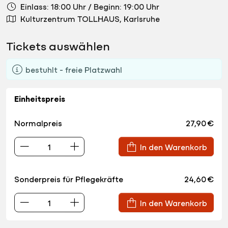
Einlass: 18:00 Uhr
/
Beginn: 19:00 Uhr
Kulturzentrum TOLLHAUS, Karlsruhe
Tickets auswählen
bestuhlt - freie Platzwahl
Einheitspreis
Normalpreis
27,90 €
In den Warenkorb
Sonderpreis für Pflegekräfte
24,60 €
In den Warenkorb