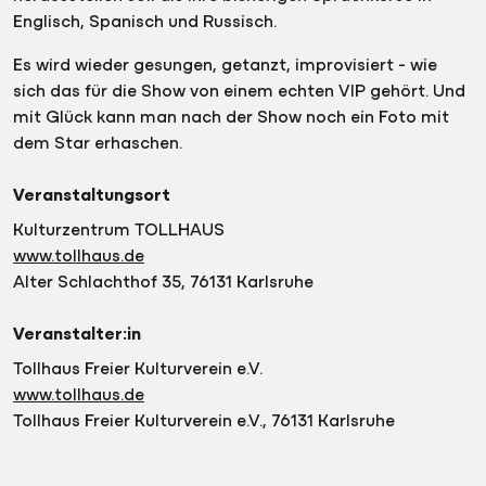
Englisch, Spanisch und Russisch.
Es wird wieder gesungen, getanzt, improvisiert - wie
sich das für die Show von einem echten VIP gehört. Und
mit Glück kann man nach der Show noch ein Foto mit
dem Star erhaschen.
Veranstaltungsort
Kulturzentrum TOLLHAUS
www.tollhaus.de
Alter Schlachthof 35, 76131 Karlsruhe
Veranstalter:in
Tollhaus Freier Kulturverein e.V.
www.tollhaus.de
Tollhaus Freier Kulturverein e.V., 76131 Karlsruhe