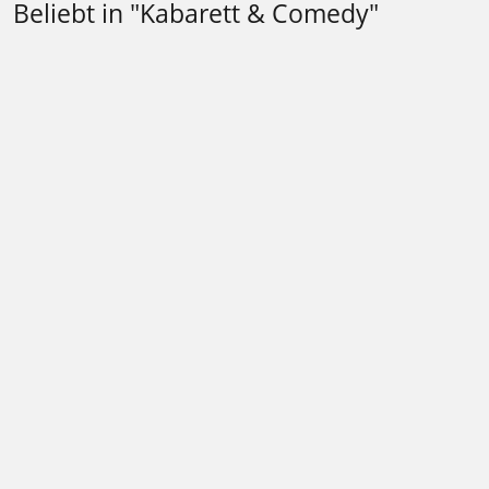
Beliebt in "Kabarett & Comedy"