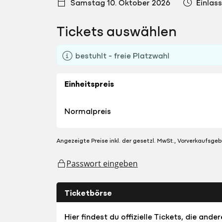
Samstag 10. Oktober 2026
Einlass
Tickets auswählen
bestuhlt - freie Platzwahl
Einheitspreis
Normalpreis
Angezeigte Preise inkl. der gesetzl. MwSt., Vorverkaufsgeb
Passwort eingeben
Ticketbörse
Hier findest du offizielle Tickets, die an