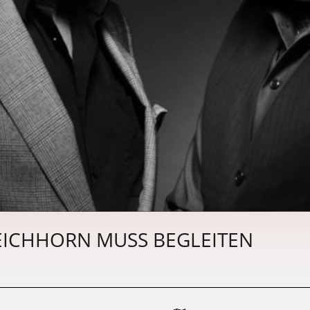
 EICHHORN MUSS BEGLEITEN