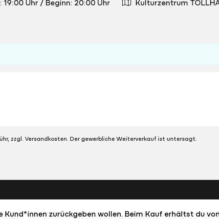
: 19:00 Uhr
/
Beginn: 20:00 Uhr
Kulturzentrum TOLLHA
ühr, zzgl. Versandkosten. Der gewerbliche Weiterverkauf ist untersagt.
dere Kund*innen zurückgeben wollen. Beim Kauf erhältst du von