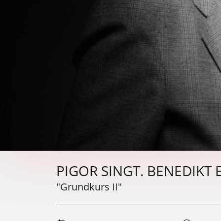
PIGOR SINGT. BENEDIKT
"Grundkurs II"