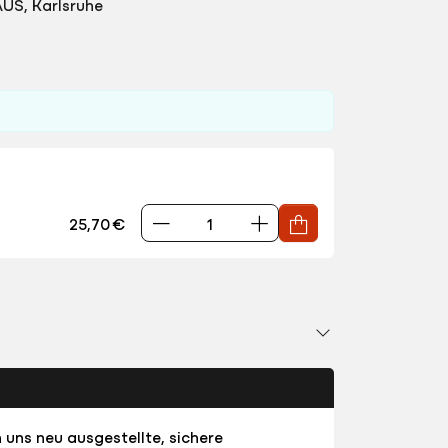
US, Karlsruhe
25,70 €
 uns neu ausgestellte, sichere